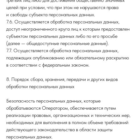
третьих лиц либо для достижения общественно значимых
целей при условии, что при этом не нарушаются права
и свободы субъекта персональных данных.
7.6. Осуществляется обработка персональных данных,
доступ неограниченного круга лиц к которым предоставлен
субъектом персональных данных либо по его просьбе
(далее — общедоступные персональные данные).
7.7. Осуществляется обработка персональных данных,
подлежащих опубликованию или обязательному раскрытию
в соответствии с федеральным законом.
8. Порядок сбора, хранения, передачи и других видов
обработки персональных данных
Безопасность персональных данных, которые
обрабатываются Оператором, обеспечивается путем
реализации правовых, организационных и технических мер,
необходимых для выполнения в полном объеме требований
действующего законодательства в области защиты
персональных данных.