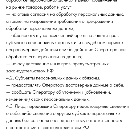
на рынке товаров, работ и услуг;
— на отзыв согласия на обработку персональных данных,
а также, на направление требования о прекращении
обработки персональных данных;
— обжаловать в уполномоченный орган по защите прав
субъектов персональных данных или в судебном порядке
неправомерные действия или бездействие Оператора при
обработке его персональных данных;
— на осуществление иных прав, предусмотренных
законодательством РФ.
4.2. Субъекты персональных данных обязаны:
— предоставлять Оператору достоверные данные о себе;
— сообщать Оператору об уточнении (обновлении,
изменении) своих персональных данных.
4.3. Лица, передавшие Оператору недостоверные сведения
о себе, либо сведения о другом субъекте персональных
данных без согласия последнего, несут ответственность
в соответствии с законодательством РФ.