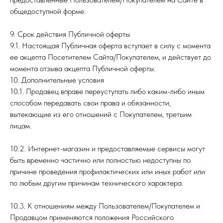
общедоступной форме.
9. Срок действия Публичной оферты
9.1. Настоящая Публичная оферта вступает в силу с момента
ее акцепта Посетителем Сайта/Покупателем, и действует до
момента отзыва акцепта Публичной оферты.
10. Дополнительные условия
10.1. Продавец вправе переуступать либо каким-либо иным
способом передавать свои права и обязанности,
вытекающие из его отношений с Покупателем, третьим
лицам.
10.2. Интернет-магазин и предоставляемые сервисы могут
быть временно частично или полностью недоступны по
причине проведения профилактических или иных работ или
по любым другим причинам технического характера.
10.3. К отношениям между Пользователем/Покупателем и
Продавцом применяются положения Российского