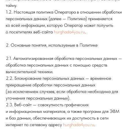
тайну.
1.2. Настоящая политика Оператора в отношении обработки
персональных данных (далее — Политика) применяется
ко всей информации, которую Оператор может получить
о посетителях веб-сайта
hurghada4you.ru
.
2. Основные понятия, используемые в Политике
2.1. Автоматизированная обработка персональных данных —
обработка персональных данных с помощью средств
вычислительной техники.
2.2. Блокирование персональных данных — временное
прекращение обработки персональных данных
(за исключением случаев, если обработка необходима для
уточнения персональных данных).
2.3. Веб-сайт — совокупность графических
и информационных материалов, а также программ для ЭВМ
и баз данных, обеспечивающих их доступность в сети
интернет по сетевому адресу
hurghada4you.ru
.