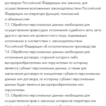
договором Российской Федерации или законом, для
осуществления возложенных законодательством Российской
Федерации на оператора функций, полномочий
и обязанностей.
7.3. Обработка персональных данных необходима для
осуществления правосудия, исполнения судебного акта, акта
другого органа или должностного лица, подлежащих
исполнению в соответствии с законодательством
Российской Федерации об исполнительном производстве.
7.4. Обработка персональных данных необходима для
исполнения договора, стороной которого либо
выгодоприобретателем или поручителем по которому
является субъект персональных данных, а также для
заключения договора по инициативе субъекта персональных
данных или договора, по которому субъект персональных
данных будет являться выгодоприобретателем или
поручителем.
7.5. Обработка персональных данных необходима для
осуществления прав и законных интересов оператора или