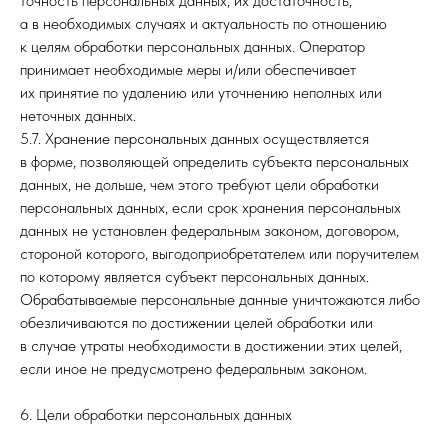
точность персональных данных, их достаточность,
а в необходимых случаях и актуальность по отношению
к целям обработки персональных данных. Оператор
принимает необходимые меры и/или обеспечивает
их принятие по удалению или уточнению неполных или
неточных данных.
5.7. Хранение персональных данных осуществляется
в форме, позволяющей определить субъекта персональных
данных, не дольше, чем этого требуют цели обработки
персональных данных, если срок хранения персональных
данных не установлен федеральным законом, договором,
стороной которого, выгодоприобретателем или поручителем
по которому является субъект персональных данных.
Обрабатываемые персональные данные уничтожаются либо
обезличиваются по достижении целей обработки или
в случае утраты необходимости в достижении этих целей,
если иное не предусмотрено федеральным законом.
6. Цели обработки персональных данных