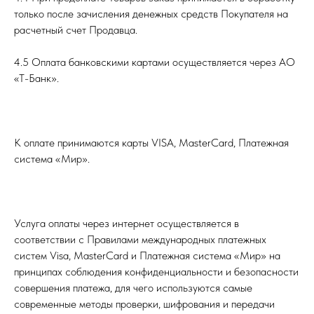
только после зачисления денежных средств Покупателя на
расчетный счет Продавца.
4.5 Оплата банковскими картами осуществляется через АО
«Т-Банк».
К оплате принимаются карты VISA, MasterCard, Платежная
система «Мир».
Услуга оплаты через интернет осуществляется в
соответствии с Правилами международных платежных
систем Visa, MasterCard и Платежная система «Мир» на
принципах соблюдения конфиденциальности и безопасности
совершения платежа, для чего используются самые
современные методы проверки, шифрования и передачи