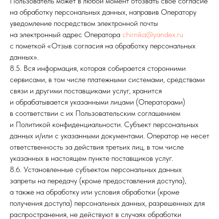
Пользователь может в любой момент отозвать свое согласие
на обработку персональных данных, направив Оператору
уведомление посредством электронной почты
на электронный адрес Оператора
chirnika@yandex.ru
с пометкой «Отзыв согласия на обработку персональных
данных».
8.5. Вся информация, которая собирается сторонними
сервисами, в том числе платежными системами, средствами
связи и другими поставщиками услуг, хранится
и обрабатывается указанными лицами (Операторами)
в соответствии с их Пользовательским соглашением
и Политикой конфиденциальности. Субъект персональных
данных и/или с указанными документами. Оператор не несет
ответственность за действия третьих лиц, в том числе
указанных в настоящем пункте поставщиков услуг.
8.6. Установленные субъектом персональных данных
запреты на передачу (кроме предоставления доступа),
а также на обработку или условия обработки (кроме
получения доступа) персональных данных, разрешенных для
распространения, не действуют в случаях обработки