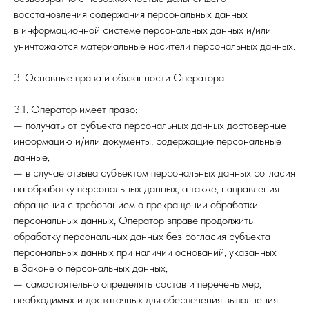
восстановления содержания персональных данных
в информационной системе персональных данных и/или
уничтожаются материальные носители персональных данных.
3. Основные права и обязанности Оператора
3.1. Оператор имеет право:
— получать от субъекта персональных данных достоверные
информацию и/или документы, содержащие персональные
данные;
— в случае отзыва субъектом персональных данных согласия
на обработку персональных данных, а также, направления
обращения с требованием о прекращении обработки
персональных данных, Оператор вправе продолжить
обработку персональных данных без согласия субъекта
персональных данных при наличии оснований, указанных
в Законе о персональных данных;
— самостоятельно определять состав и перечень мер,
необходимых и достаточных для обеспечения выполнения