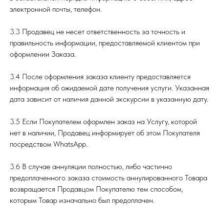
электронной почты, телефон.
3.3 Продавец не несет ответственность за точность и
правильность информации, предоставляемой клиентом при
оформлении Заказа.
3.4 После оформления заказа клиенту предоставляется
информация об ожидаемой дате получения услуги. Указанная
дата зависит от наличия данной экскурсии в указанную дату.
3.5 Если Покупателем оформлен заказ на Услугу, которой
нет в наличии, Продавец информирует об этом Покупателя
посредством WhatsApp.
3.6 В случае аннуляции полностью, либо частично
предоплаченного заказа стоимость аннулированного Товара
возвращается Продавцом Покупателю тем способом,
которым Товар изначально был предоплачен.