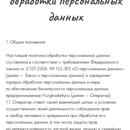
обработки персональных
данных
1. Общие положения
Настоящая политика обработки персональных данных
составлена в соответствии с требованиями Федерального
закона от 27.07.2006. № 152-ФЗ «О персональных данных»
(далее — Закон о персональных данных) и определяет
порядок обработки персональных данных и меры
по обеспечению безопасности персональных данных,
предпринимаемые Hurghada4you (далее — Оператор).
1.1. Оператор ставит своей важнейшей целью и условием
осуществления своей деятельности соблюдение прав
и свобод человека и гражданина при обработке его
персональных данных, в том числе защиты прав
на неприкосновенность частной жизни, личную и семейную