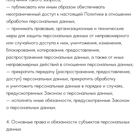
— публиковать или иным образом обеспечивать
неограниченный доступ к настоящей Политике в отношении
обработки персональных данных;
— принимать правовые, организационные и технические
меры для защиты персональных данных от неправомерного
или случайного доступа к ним, уничтожения, изменения,
блокирования, копирования, предоставления,
распространения персональных данных, а также от иных
неправомерных действий в отношении персональных данных;
— прекратить передачу (распространение, предоставление,
доступ) персональных данных, прекратить обработку
и уничтожить персональные данные в порядке и случаях,
предусмотренных Законом о персональных данных;
— исполнять иные обязанности, предусмотренные Законом
о персональных данных.
4. Основные права и обязанности субъектов персональных
данных