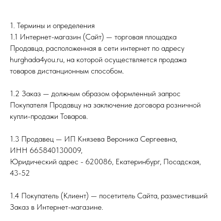
1. Термины и определения
1.1 Интернет-магазин (Сайт) — торговая площадка
Продавца, расположенная в сети интернет по адресу
hurghada4you.ru, на которой осуществляется продажа
товаров дистанционным способом.
1.2 Заказ — должным образом оформленный запрос
Покупателя Продавцу на заключение договора розничной
купли-продажи Товаров.
1.3 Продавец — ИП Князева Вероника Сергеевна,
ИНН 665840130009,
Юридический адрес - 620086, Екатеринбург, Посадская,
43-52
1.4 Покупатель (Клиент) — посетитель Сайта, разместивший
Заказ в Интернет-магазине.