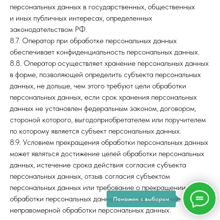
персональных данных в государственных, общественных
и иных публичных интересах, определенных
законодательством РФ.
8.7. Оператор при обработке персональных данных
обеспечивает конфиденциальность персональных данных.
8.8. Оператор осуществляет хранение персональных данных
в форме, позволяющей определить субъекта персональных
данных, не дольше, чем этого требуют цели обработки
персональных данных, если срок хранения персональных
данных не установлен федеральным законом, договором,
стороной которого, выгодоприобретателем или поручителем
по которому является субъект персональных данных.
8.9. Условием прекращения обработки персональных данных
может являться достижение целей обработки персональных
данных, истечение срока действия согласия субъекта
персональных данных, отзыв согласия субъектом
персональных данных или требование о прекращении
обработки персональных данных, а также выявление
Поможем с выбором
неправомерной обработки персональных данных.