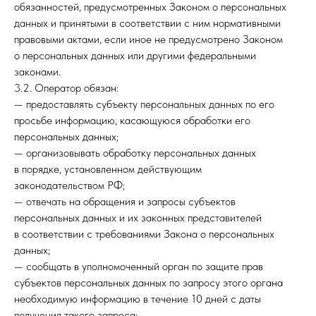
обязанностей, предусмотренных Законом о персональных
данных и принятыми в соответствии с ним нормативными
правовыми актами, если иное не предусмотрено Законом
о персональных данных или другими федеральными
законами.
3.2. Оператор обязан:
— предоставлять субъекту персональных данных по его
просьбе информацию, касающуюся обработки его
персональных данных;
— организовывать обработку персональных данных
в порядке, установленном действующим
законодательством РФ;
— отвечать на обращения и запросы субъектов
персональных данных и их законных представителей
в соответствии с требованиями Закона о персональных
данных;
— сообщать в уполномоченный орган по защите прав
субъектов персональных данных по запросу этого органа
необходимую информацию в течение 10 дней с даты
получения такого запроса;