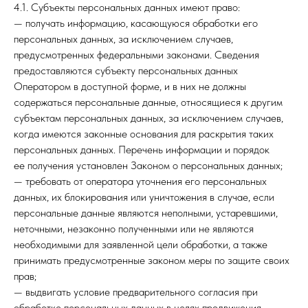
4.1. Субъекты персональных данных имеют право:
— получать информацию, касающуюся обработки его
персональных данных, за исключением случаев,
предусмотренных федеральными законами. Сведения
предоставляются субъекту персональных данных
Оператором в доступной форме, и в них не должны
содержаться персональные данные, относящиеся к другим
субъектам персональных данных, за исключением случаев,
когда имеются законные основания для раскрытия таких
персональных данных. Перечень информации и порядок
ее получения установлен Законом о персональных данных;
— требовать от оператора уточнения его персональных
данных, их блокирования или уничтожения в случае, если
персональные данные являются неполными, устаревшими,
неточными, незаконно полученными или не являются
необходимыми для заявленной цели обработки, а также
принимать предусмотренные законом меры по защите своих
прав;
— выдвигать условие предварительного согласия при
обработке персональных данных в целях продвижения