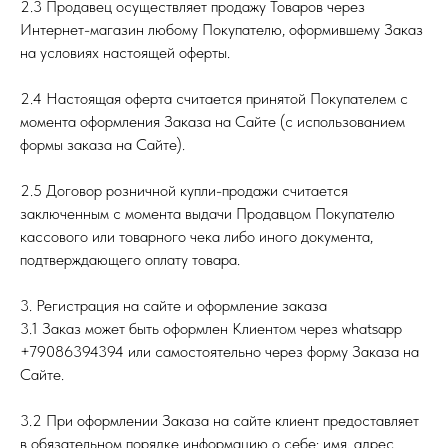
2.3 Продавец осуществляет продажу Товаров через
Интернет-магазин любому Покупателю, оформившему Заказ
на условиях настоящей оферты.
2.4 Настоящая оферта считается принятой Покупателем с
момента оформления Заказа на Сайте (с использованием
формы заказа на Сайте).
2.5 Договор розничной купли-продажи считается
заключенным с момента выдачи Продавцом Покупателю
кассового или товарного чека либо иного документа,
подтверждающего оплату товара.
3. Регистрация на сайте и оформление заказа
3.1 Заказ может быть оформлен Клиентом через whatsapp
+79086394394 или самостоятельно через форму Заказа на
Сайте.
3.2 При оформлении Заказа на сайте клиент предоставляет
в обязательном порядке информацию о себе: имя, адрес