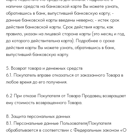
наличии средств на банковской карте Вы можете узнать,
обратившись в банк, выпустивший банковскую карту; -
данные банковской карты введены неверно; - истек срок
действия банковской карты. Срок действия карты, как
правило, указан на лицевой стороне карты (это месяц и год,
до которого действительна карта). Подробнее о сроке
действия карты Вы можете узнать, обратившись в банк,
выпустивший банковскую карту.
5. Возврат товара и денежных средств
6.1. Покупатель вправе отказаться от заказанного Товара в
любое время до его получения.
6.2 При отказе Покупателя от Товара Продавец возвращает
ему стоимость возвращенного Товара.
8. Защита персональных данных
8.1. Персональные данные Пользователя/Покупателя
обрабатывается в соответствии с Федеральным законом «О