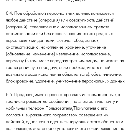
8.4. Под обработкой персональных данных понимается
любое действие (операция) или совокупность действий
(операций), совершаемых с использованием средств
автоматизации или без использования таких средств с
персональными данными, включая сбор, запись,
систематизацию, накопление, хранение, уточнение
(обновление, изменение) извлечение, использование,
передачу (в том числе передачу третьим лицам, не исключая
трансграничную передачу, если необходимость в ней
возникла в ходе исполнения обязательств), обезличивание,
блокирование, удаление, уничтожение персональных данных.
8.5. Продавец имеет право отправлять информационные, в
том числе рекламные сообщения, на электронную почту и
мобильный телефон Пользователя/Покупателя с его
согласия, выраженного посредством совершения им
действий, однозначно идентифицирующих этого абонента и
позволяющих достоверно установить его волеизъявление на