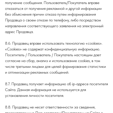
получение сообщения. Пользователь/Покупатель вправе
отказаться от получения рекламной и другой информации
без объяснения причин отказа путем информирования
Продавца о своем отказе по телефону, либо посредством
направления соответствующего заявления на электронный
адрес Продавца.
8.6. Продавец вправе использовать технологию «cookies».
«Cookies» не содержат конфиденциальную информацию.
Посетитель / Пользователь / Покупатель настоящим дает
согласие на сбор, анализ и использование cookies, в том
числе третьими лицами для целей формирования статистики
и оптимизации рекламных сообщений.
8.7. Продавец получает информацию об ip-адресе посетителя
Сайта. Данная информация не используется для
установления личности посетителя.
8.8. Продавец не несет ответственности за сведения,
предоставленные Пользователем/Покупателем на Сайте в