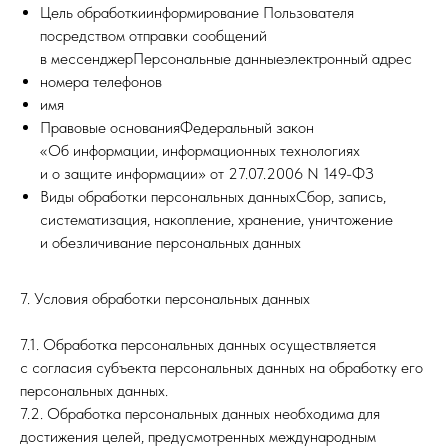
Цель обработкиинформирование Пользователя
посредством отправки сообщений
в мессенджерПерсональные данныеэлектронный адрес
номера телефонов
имя
Правовые основанияФедеральный закон
«Об информации, информационных технологиях
и о защите информации» от 27.07.2006 N 149-ФЗ
Виды обработки персональных данныхСбор, запись,
систематизация, накопление, хранение, уничтожение
и обезличивание персональных данных
7. Условия обработки персональных данных
7.1. Обработка персональных данных осуществляется
с согласия субъекта персональных данных на обработку его
персональных данных.
7.2. Обработка персональных данных необходима для
достижения целей, предусмотренных международным