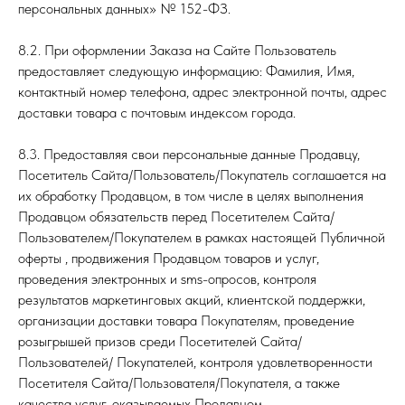
персональных данных» № 152-ФЗ.
8.2. При оформлении Заказа на Сайте Пользователь
предоставляет следующую информацию: Фамилия, Имя,
контактный номер телефона, адрес электронной почты, адрес
доставки товара с почтовым индексом города.
8.3. Предоставляя свои персональные данные Продавцу,
Посетитель Сайта/Пользователь/Покупатель соглашается на
их обработку Продавцом, в том числе в целях выполнения
Продавцом обязательств перед Посетителем Сайта/
Пользователем/Покупателем в рамках настоящей Публичной
оферты , продвижения Продавцом товаров и услуг,
проведения электронных и sms-опросов, контроля
результатов маркетинговых акций, клиентской поддержки,
организации доставки товара Покупателям, проведение
розыгрышей призов среди Посетителей Сайта/
Пользователей/ Покупателей, контроля удовлетворенности
Посетителя Сайта/Пользователя/Покупателя, а также
качества услуг, оказываемых Продавцом.