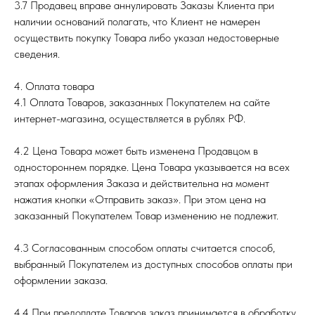
3.7 Продавец вправе аннулировать Заказы Клиента при
наличии оснований полагать, что Клиент не намерен
осуществить покупку Товара либо указал недостоверные
сведения.
4. Оплата товара
4.1 Оплата Товаров, заказанных Покупателем на сайте
интернет-магазина, осуществляется в рублях РФ.
4.2 Цена Товара может быть изменена Продавцом в
одностороннем порядке. Цена Товара указывается на всех
этапах оформления Заказа и действительна на момент
нажатия кнопки «Отправить заказ». При этом цена на
заказанный Покупателем Товар изменению не подлежит.
4.3 Согласованным способом оплаты считается способ,
выбранный Покупателем из доступных способов оплаты при
оформлении заказа.
4.4 При предоплате Товаров заказ принимается в обработку