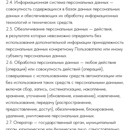
2.4. Информационная система персональных данных —
совокупность содержащихся в базах данных персональных
данных и обеспечивающих их обработку информационных
технологий и технических средств.
2.5. Обезличивание персональных данных — действия,
в результате которых невозможно определить без
использования дополнительной информации принадлежность
персональных данных конкретному Пользователю или иному
субъекту персональных данных.
2.6. Обработка персональных данных — любое действие
(операция) или совокупность действий (операций),
совершаемых с использованием средств автоматизации или
без использования таких средств с персональными данными,
включая сбор, запись, систематизацию, накопление,
хранение, уточнение (обновление, изменение), извлечение,
использование, передачу (распространение,
предоставление, доступ), обезличивание, блокирование,
удаление, уничтожение персональных данных.
2.7. Оператор — государственный орган, муниципальный
орган, юридическое или физическое лицо, самостоятельно