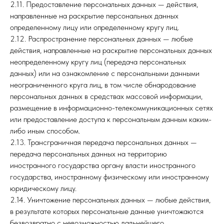
2.11. Предоставление персональных данных — действия,
направленные на раскрытие персональных данных
определенному лицу или определенному кругу лиц.
2.12. Распространение персональных данных — любые
действия, направленные на раскрытие персональных данных
неопределенному кругу лиц (передача персональных
данных) или на ознакомление с персональными данными
неограниченного круга лиц, в том числе обнародование
персональных данных в средствах массовой информации,
размещение в информационно-телекоммуникационных сетях
или предоставление доступа к персональным данным каким-
либо иным способом.
2.13. Трансграничная передача персональных данных —
передача персональных данных на территорию
иностранного государства органу власти иностранного
государства, иностранному физическому или иностранному
юридическому лицу.
2.14. Уничтожение персональных данных — любые действия,
в результате которых персональные данные уничтожаются
безвозвратно с невозможностью дальнейшего