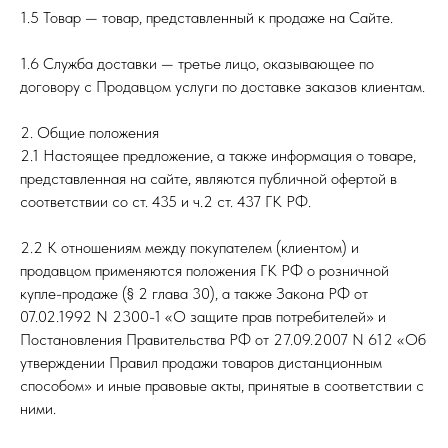
1.5 Товар — товар, представленный к продаже на Сайте.
1.6 Служба доставки — третье лицо, оказывающее по
договору с Продавцом услуги по доставке заказов клиентам.
2. Общие положения
2.1 Настоящее предложение, а также информация о товаре,
представленная на сайте, являются публичной офертой в
соответствии со ст. 435 и ч.2 ст. 437 ГК РФ.
2.2 К отношениям между покупателем (клиентом) и
продавцом применяются положения ГК РФ о розничной
купле-продаже (§ 2 глава 30), а также Закона РФ от
07.02.1992 N 2300-1 «О защите прав потребителей» и
Постановления Правительства РФ от 27.09.2007 N 612 «Об
утверждении Правил продажи товаров дистанционным
способом» и иные правовые акты, принятые в соответствии с
ними.