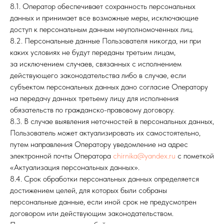
8.1. Оператор обеспечивает сохранность персональных
данных и принимает все возможные меры, исключающие
доступ к персональным данным неуполномоченных лиц.
8.2. Персональные данные Пользователя никогда, ни при
каких условиях не будут переданы третьим лицам,
за исключением случаев, связанных с исполнением
действующего законодательства либо в случае, если
субъектом персональных данных дано согласие Оператору
на передачу данных третьему лицу для исполнения
обязательств по гражданско-правовому договору.
8.3. В случае выявления неточностей в персональных данных,
Пользователь может актуализировать их самостоятельно,
путем направления Оператору уведомление на адрес
электронной почты Оператора
chirnika@yandex.ru
с пометкой
«Актуализация персональных данных».
8.4. Срок обработки персональных данных определяется
достижением целей, для которых были собраны
персональные данные, если иной срок не предусмотрен
договором или действующим законодательством.