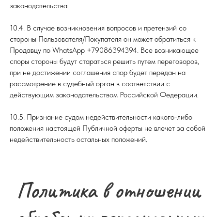
законодательства.
10.4. В случае возникновения вопросов и претензий со
стороны Пользователя/Покупателя он может обратиться к
Продавцу по WhatsApp +79086394394. Все возникающее
споры стороны будут стараться решить путем переговоров,
при не достижении соглашения спор будет передан на
рассмотрение в судебный орган в соответствии с
действующим законодательством Российской Федерации.
10.5. Признание судом недействительности какого-либо
положения настоящей Публичной оферты не влечет за собой
недействительность остальных положений.
Политика в отношении