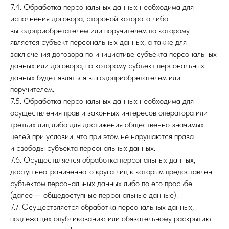
7.4. Обработка персональных данных необходима для
исполнения договора, стороной которого либо
выгодоприобретателем или поручителем по которому
является субъект персональных данных, а также для
заключения договора по инициативе субъекта персональных
данных или договора, по которому субъект персональных
данных будет являться выгодоприобретателем или
поручителем.
7.5. Обработка персональных данных необходима для
осуществления прав и законных интересов оператора или
третьих лиц либо для достижения общественно значимых
целей при условии, что при этом не нарушаются права
и свободы субъекта персональных данных.
7.6. Осуществляется обработка персональных данных,
доступ неограниченного круга лиц к которым предоставлен
субъектом персональных данных либо по его просьбе
(далее — общедоступные персональные данные).
7.7. Осуществляется обработка персональных данных,
подлежащих опубликованию или обязательному раскрытию