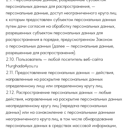
персональных данных для распространения, —
персональные данные, доступ неограниченного круга лиц
к которым предоставлен субъектом персональных данных
путем дачи согласия на обработку персональных данных,
разрешенных субъектом персональных данных для
распространения в порядке, предусмотренном Законом
о персональных данных (далее — персональные данные,
разрешенные для распространения).
2.10. Пользователь — любой посетитель веб-сайта
Hurghada4you.ru
2.11. Предоставление персональных данных — действия,
направленные на раскрытие персональных данных
определенному лицу или определенному кругу лиц.
2.12. Распространение персональных данных — любые
действия, направленные на раскрытие персональных данных
неопределенному кругу лиц (передача персональных
данных) или на ознакомление с персональными данными
неограниченного круга лиц, в том числе обнародование
персональных данных в средствах массовой информации,