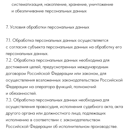
систематизация, накопление, хранение, уничтожение
и обезличивание персональных данных
7. Условия обработки персональных данных
7.1. Обработка персональных данных осуществляется
с согласия субъекта персональных данных на обработку его
персональных данных.
7.2. Обработка персональных данных необходима для
достижения целей, предусмотренных международным
договором Российской Федерации или законом, для
осуществления возложенных законодательством Российской
Федерации на оператора функций, полномочий
и обязанностей.
7.3. Обработка персональных данных необходима для
осуществления правосудия, исполнения судебного акта, акта
другого органа или должностного лица, подлежащих
исполнению в соответствии с законодательством
Российской Федерации об исполнительном производстве.