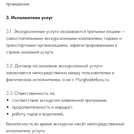
проведение.
3. Исполнители услуг
3.1. Экскурсионные услуги оказываются третьими лицами —
самостоятельными экскурсионными компаниями, гидами и
транспортными организациями, зарегистрированными в
стране оказания услуги.
3.2. Договор на оказание экскурсионной услуги
заключается непосредственно между пользователем и
фактическим исполнителем, а не с Hurghada4you.ru.
3.3. Ответственность за:
соответствие экскурсии заявленной программе;
продолжительность и маршрут;
работу гидов и водителей;
безопасность во время экскурсии несёт непосредственный
исполнитель услуги.