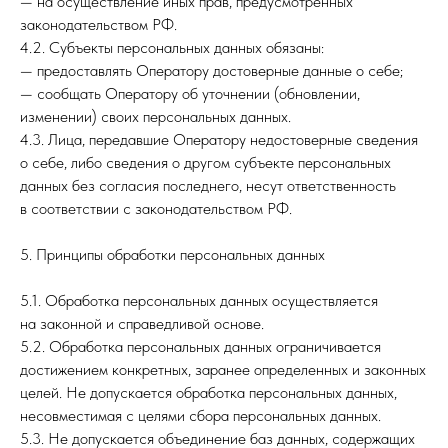
— на осуществление иных прав, предусмотренных
законодательством РФ.
4.2. Субъекты персональных данных обязаны:
— предоставлять Оператору достоверные данные о себе;
— сообщать Оператору об уточнении (обновлении,
изменении) своих персональных данных.
4.3. Лица, передавшие Оператору недостоверные сведения
о себе, либо сведения о другом субъекте персональных
данных без согласия последнего, несут ответственность
в соответствии с законодательством РФ.
5. Принципы обработки персональных данных
5.1. Обработка персональных данных осуществляется
на законной и справедливой основе.
5.2. Обработка персональных данных ограничивается
достижением конкретных, заранее определенных и законных
целей. Не допускается обработка персональных данных,
несовместимая с целями сбора персональных данных.
5.3. Не допускается объединение баз данных, содержащих