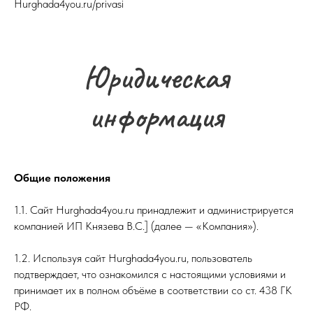
Hurghada4you.ru/privasi
Юридическая
информация
Общие положения
1.1. Сайт Hurghada4you.ru принадлежит и администрируется
компанией ИП Князева В.С.] (далее — «Компания»).
1.2. Используя сайт Hurghada4you.ru, пользователь
подтверждает, что ознакомился с настоящими условиями и
принимает их в полном объёме в соответствии со ст. 438 ГК
РФ.