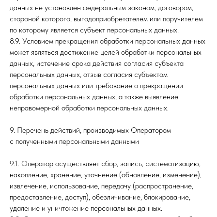
данных не установлен федеральным законом, договором,
стороной которого, выгодоприобретателем или поручителем
по которому является субъект персональных данных.
8.9. Условием прекращения обработки персональных данных
может являться достижение целей обработки персональных
данных, истечение срока действия согласия субъекта
персональных данных, отзыв согласия субъектом
персональных данных или требование о прекращении
обработки персональных данных, а также выявление
неправомерной обработки персональных данных.
9. Перечень действий, производимых Оператором
с полученными персональными данными
9.1. Оператор осуществляет сбор, запись, систематизацию,
накопление, хранение, уточнение (обновление, изменение),
извлечение, использование, передачу (распространение,
предоставление, доступ), обезличивание, блокирование,
удаление и уничтожение персональных данных.