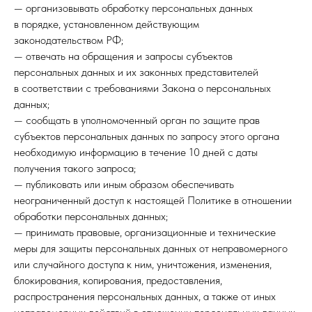
— организовывать обработку персональных данных
в порядке, установленном действующим
законодательством РФ;
— отвечать на обращения и запросы субъектов
персональных данных и их законных представителей
в соответствии с требованиями Закона о персональных
данных;
— сообщать в уполномоченный орган по защите прав
субъектов персональных данных по запросу этого органа
необходимую информацию в течение 10 дней с даты
получения такого запроса;
— публиковать или иным образом обеспечивать
неограниченный доступ к настоящей Политике в отношении
обработки персональных данных;
— принимать правовые, организационные и технические
меры для защиты персональных данных от неправомерного
или случайного доступа к ним, уничтожения, изменения,
блокирования, копирования, предоставления,
распространения персональных данных, а также от иных