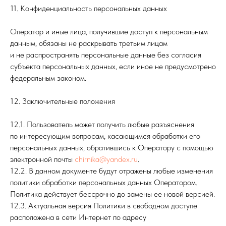
11. Конфиденциальность персональных данных
Оператор и иные лица, получившие доступ к персональным
данным, обязаны не раскрывать третьим лицам
и не распространять персональные данные без согласия
субъекта персональных данных, если иное не предусмотрено
федеральным законом.
12. Заключительные положения
12.1. Пользователь может получить любые разъяснения
по интересующим вопросам, касающимся обработки его
персональных данных, обратившись к Оператору с помощью
электронной почты
chirnika@yandex.ru
.
12.2. В данном документе будут отражены любые изменения
политики обработки персональных данных Оператором.
Политика действует бессрочно до замены ее новой версией.
12.3. Актуальная версия Политики в свободном доступе
расположена в сети Интернет по адресу