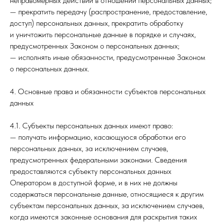
неправомерных действий в отношении персональных данных;
— прекратить передачу (распространение, предоставление,
доступ) персональных данных, прекратить обработку
и уничтожить персональные данные в порядке и случаях,
предусмотренных Законом о персональных данных;
— исполнять иные обязанности, предусмотренные Законом
о персональных данных.
4. Основные права и обязанности субъектов персональных
данных
4.1. Субъекты персональных данных имеют право:
— получать информацию, касающуюся обработки его
персональных данных, за исключением случаев,
предусмотренных федеральными законами. Сведения
предоставляются субъекту персональных данных
Оператором в доступной форме, и в них не должны
содержаться персональные данные, относящиеся к другим
субъектам персональных данных, за исключением случаев,
когда имеются законные основания для раскрытия таких