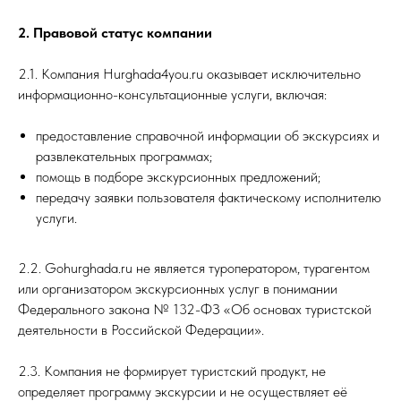
2. Правовой статус компании
2.1. Компания Hurghada4you.ru оказывает исключительно
информационно-консультационные услуги, включая:
предоставление справочной информации об экскурсиях и
развлекательных программах;
помощь в подборе экскурсионных предложений;
передачу заявки пользователя фактическому исполнителю
услуги.
2.2. Gohurghada.ru не является туроператором, турагентом
или организатором экскурсионных услуг в понимании
Федерального закона № 132-ФЗ «Об основах туристской
деятельности в Российской Федерации».
2.3. Компания не формирует туристский продукт, не
определяет программу экскурсии и не осуществляет её