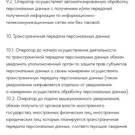
9.2. Оператор осуществляет автоматизированную обработку
персональных данных с получением и/или передачей
полученной информации по информационно-
телекоммуникационным сетям или без таковой.
10. Трансграничная передача персональных данных
10.1. Оператор до начала осуществления деятельности
по трансграничной передаче персональных данных обязан
уведомить уполномоченный орган по защите прав субъектов
персональных данных о своем намерении осуществлять
трансграничную передачу персональных данных (такое
уведомление направляется отдельно от уведомления
о намерении осуществлять обработку персональных данных).
10.2. Оператор до подачи вышеуказанного уведомления,
обязан получить от органов власти иностранного
государства, иностранных физических лиц, иностранных
юридических лиц, которым планируется трансграничная
передача персональных данных, соответствующие сведения.