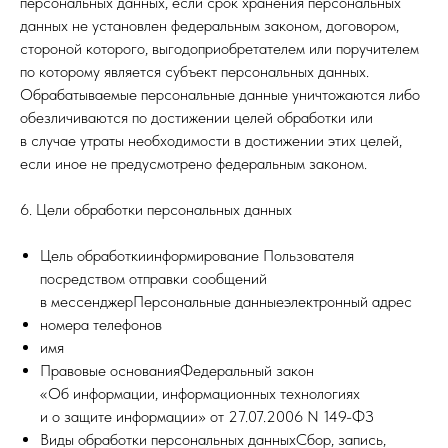
персональных данных, если срок хранения персональных
данных не установлен федеральным законом, договором,
стороной которого, выгодоприобретателем или поручителем
по которому является субъект персональных данных.
Обрабатываемые персональные данные уничтожаются либо
обезличиваются по достижении целей обработки или
в случае утраты необходимости в достижении этих целей,
если иное не предусмотрено федеральным законом.
6. Цели обработки персональных данных
Цель обработкиинформирование Пользователя
посредством отправки сообщений
в мессенджерПерсональные данныеэлектронный адрес
номера телефонов
имя
Правовые основанияФедеральный закон
«Об информации, информационных технологиях
и о защите информации» от 27.07.2006 N 149-ФЗ
Виды обработки персональных данныхСбор, запись,