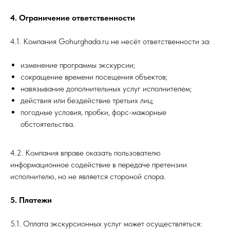
4. Ограничение ответственности
4.1. Компания Gohurghada.ru не несёт ответственности за:
изменение программы экскурсии;
сокращение времени посещения объектов;
навязывание дополнительных услуг исполнителем;
действия или бездействие третьих лиц;
погодные условия, пробки, форс-мажорные
обстоятельства.
4.2. Компания вправе оказать пользователю
информационное содействие в передаче претензии
исполнителю, но не является стороной спора.
5. Платежи
5.1. Оплата экскурсионных услуг может осуществляться: