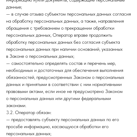
данные;
— в случае отзыва субъектом персональных данных согласия
на обработку персональных данных, а также, направления
обращения с требованием о прекращении обработки
персональных данных, Оператор вправе продолжить
обработку персональных данных без согласия субъекта
персональных данных при наличии оснований, указанных
в Законе о персональных данных;
— самостоятельно определять состав и перечень мер,
необходимых и достаточных для обеспечения выполнения
обязанностей, предусмотренных Законом о персональных
данных и принятыми в соответствии с ним нормативными
правовыми актами, если иное не предусмотрено Законом
о персональных данных или другими федеральными
законами.
3.2. Оператор обязан:
— предоставлять субъекту персональных данных по его
просьбе информацию, касающуюся обработки его
персональных данных;