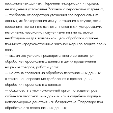
персональных данных. Перечень информации и порядок
ее получения установлен Законом о персональных данных;
— требовать от оператора уточнения его персональных
данных, их блокирования или уничтожения в случае, если
персональные данные являются неполными, устаревшими,
неточными, незаконно полученными или не являются
необходимыми для заявленной цели обработки, а также
принимать предусмотренные законом меры по защите своих
прав;
— выдвигать условие предварительного согласия при
обработке персональных данных в целях продвижения
на рынке товаров, работ и услуг;
— на отзыв согласия на обработку персональных данных,
а также, на направление требования о прекращении
обработки персональных данных;
— обжаловать в уполномоченный орган по защите прав
субъектов персональных данных или в судебном порядке
неправомерные действия или бездействие Оператора при
обработке его персональных данных;