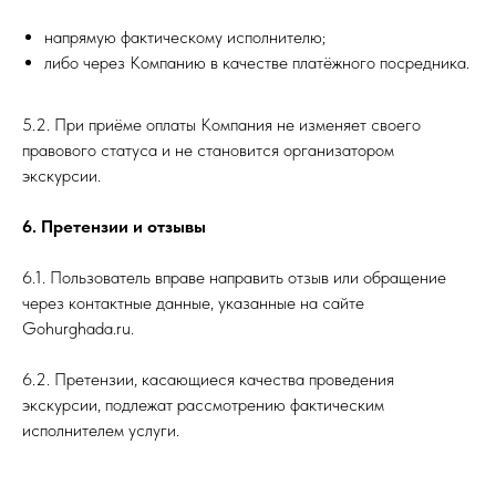
напрямую фактическому исполнителю;
либо через Компанию в качестве платёжного посредника.
5.2. При приёме оплаты Компания не изменяет своего
правового статуса и не становится организатором
экскурсии.
6. Претензии и отзывы
6.1. Пользователь вправе направить отзыв или обращение
через контактные данные, указанные на сайте
Gohurghada.ru.
6.2. Претензии, касающиеся качества проведения
экскурсии, подлежат рассмотрению фактическим
исполнителем услуги.