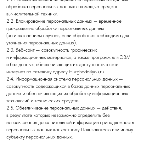
обработка персональных данных с помощью средств
вычислительной техники.
2.2. Блокирование персональных данных — временное
прекращение обработки персональных данных
(за исключением случаев, если обработка необходима для
уточнения персональных данных).
2.3. Веб-сайт — совокупность графических
и информационных материалов, а также программ для ЭВМ
и баз данных, обеспечивающих их доступность в сети
интернет по сетевому адресу Hurghada4you.ru
2.4. Информационная система персональных данных —
совокупность содержащихся в базах данных персональных
данных и обеспечивающих их обработку информационных
технологий и технических средств.
2.5. Обезличивание персональных данных — действия,
в результате которых невозможно определить без
использования дополнительной информации принадлежность
персональных данных конкретному Пользователю или иному
субъекту персональных данных.