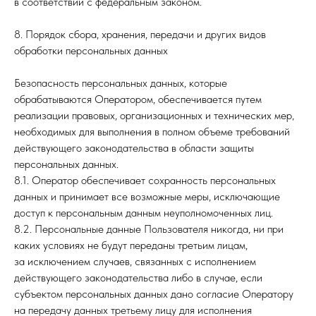
в соответствии с федеральным законом.
8. Порядок сбора, хранения, передачи и других видов
обработки персональных данных
Безопасность персональных данных, которые
обрабатываются Оператором, обеспечивается путем
реализации правовых, организационных и технических мер,
необходимых для выполнения в полном объеме требований
действующего законодательства в области защиты
персональных данных.
8.1. Оператор обеспечивает сохранность персональных
данных и принимает все возможные меры, исключающие
доступ к персональным данным неуполномоченных лиц.
8.2. Персональные данные Пользователя никогда, ни при
каких условиях не будут переданы третьим лицам,
за исключением случаев, связанных с исполнением
действующего законодательства либо в случае, если
субъектом персональных данных дано согласие Оператору
на передачу данных третьему лицу для исполнения