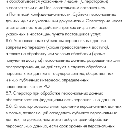
и обрабатывается указанными лицами (Операторами)
в соответствии с их Пользовательским соглашением
и Политикой конфиденциальности. Субъект персональных
данных и/или с указанными документами. Оператор не несет
ответственность за действия третьих лиц, в том числе
указанных в настоящем пункте поставщиков услуг.
8.6. Установленные субъектом персональных данных
запреты на передачу (кроме предоставления доступа),
а также на обработку или условия обработки (кроме
получения доступа) персональных данных, разрешенных для
распространения, не действуют в случаях обработки
персональных данных в государственных, общественных
и иных публичных интересах, определенных
законодательством РФ.
8.7. Оператор при обработке персональных данных
обеспечивает конфиденциальность персональных данных.
8.8. Оператор осуществляет хранение персональных данных
в форме, позволяющей определить субъекта персональных
данных, не дольше, чем этого требуют цели обработки
персональных данных, если срок хранения персональных