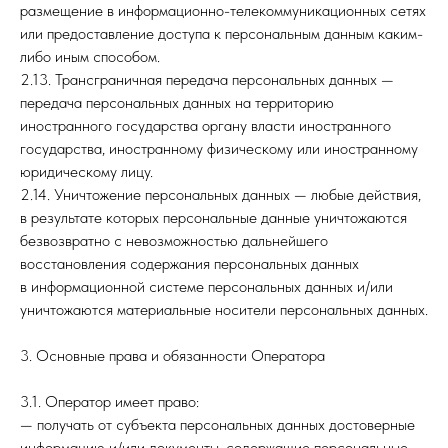
размещение в информационно-телекоммуникационных сетях
или предоставление доступа к персональным данным каким-
либо иным способом.
2.13. Трансграничная передача персональных данных —
передача персональных данных на территорию
иностранного государства органу власти иностранного
государства, иностранному физическому или иностранному
юридическому лицу.
2.14. Уничтожение персональных данных — любые действия,
в результате которых персональные данные уничтожаются
безвозвратно с невозможностью дальнейшего
восстановления содержания персональных данных
в информационной системе персональных данных и/или
уничтожаются материальные носители персональных данных.
3. Основные права и обязанности Оператора
3.1. Оператор имеет право:
— получать от субъекта персональных данных достоверные
информацию и/или документы, содержащие персональные