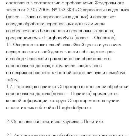
составлена в соответствии с требованиями Федерального
закона от 27.07.2006. № 152-ФЗ «О персональных данных»
(далее — Закон о персональных данных) и определяет
порядок обработки персональных данных и меры
по обеспечению безопасности персональных данных,
предпринимаемые Hurghada4you (далее — Оператор).
1.1. Оператор ставит своей важнейшей целью и условием
осуществления своей деятельности соблюдение прав
и свобод человека и гражданина при обработке его
персональных данных, в том числе защиты прав
на неприкосновенность частной жизни, личную и семейную
тайну.
1.2. Настоящая политика Оператора в отношении обработки
персональных данных (далее — Политика) применяется
ко всей информации, которую Оператор может получить
о посетителях веб-сайта Hurghada4you.ru.
2. Основные понятия, используемые в Политике
2.1. Автоматизированная обработка персональных данных —