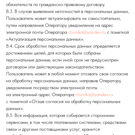
обязательств по гражданско-правовому договору.
8.3. В случае выявления неточностей в персональных данных,
Пользователь может актуализировать их самостоятельно,
путем направления Оператору уведомление на адрес
электронной почты Оператора
chirnika@yandex.ru
с пометкой
«Актуализация персональных данных».
8.4. Срок обработки персональных данных определяется
достижением целей, для которых были собраны
персональные данные, если иной срок не предусмотрен
договором или действующим законодательством.
Пользователь может в любой момент отозвать свое согласие
на обработку персональных данных, направив Оператору
уведомление посредством электронной почты
на электронный адрес Оператора
chirnika@yandex.ru
с пометкой «Отзыв согласия на обработку персональных
данных».
8.5. Вся информация, которая собирается сторонними
сервисами, в том числе платежными системами, средствами
связи и другими поставщиками услуг, хранится