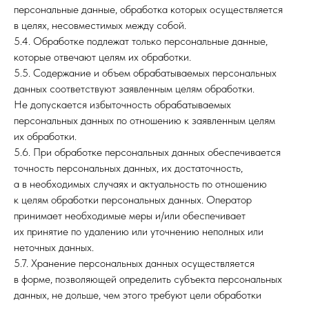
персональные данные, обработка которых осуществляется
в целях, несовместимых между собой.
5.4. Обработке подлежат только персональные данные,
которые отвечают целям их обработки.
5.5. Содержание и объем обрабатываемых персональных
данных соответствуют заявленным целям обработки.
Не допускается избыточность обрабатываемых
персональных данных по отношению к заявленным целям
их обработки.
5.6. При обработке персональных данных обеспечивается
точность персональных данных, их достаточность,
а в необходимых случаях и актуальность по отношению
к целям обработки персональных данных. Оператор
принимает необходимые меры и/или обеспечивает
их принятие по удалению или уточнению неполных или
неточных данных.
5.7. Хранение персональных данных осуществляется
в форме, позволяющей определить субъекта персональных
данных, не дольше, чем этого требуют цели обработки