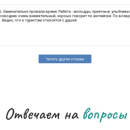
6. Замечательно провели время. Ребята - молодцы, приятные, улыбчивы
роводник очень внимательный, хорошо говорит по английски. По возвр
Видно, что к туристам относятся с душой.
Читать другие отзывы
Отвечаем на
вопросы