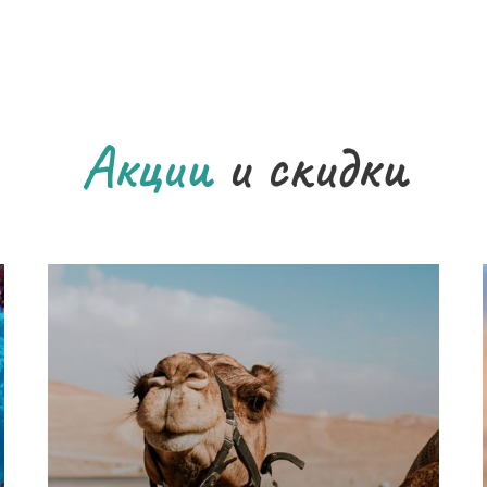
Акции
и скидки