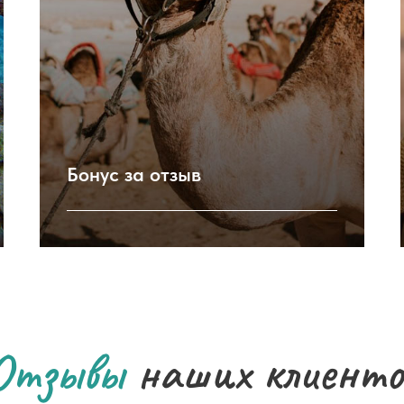
Бонус за отзыв
Отзывы
наших клиенто