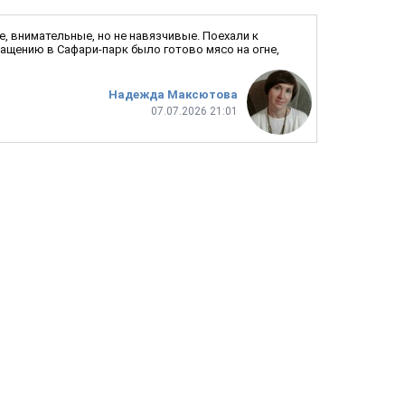
е, внимательные, но не навязчивые. Поехали к
ащению в Сафари-парк было готово мясо на огне,
Надежда Максютова
07.07.2026 21:01