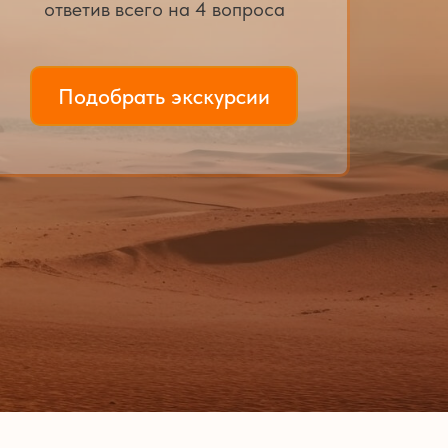
ответив всего на 4 вопроса
 Publishing
Подобрать экскурсии