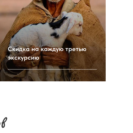
Скидка на каждую третью
экскурсию
в