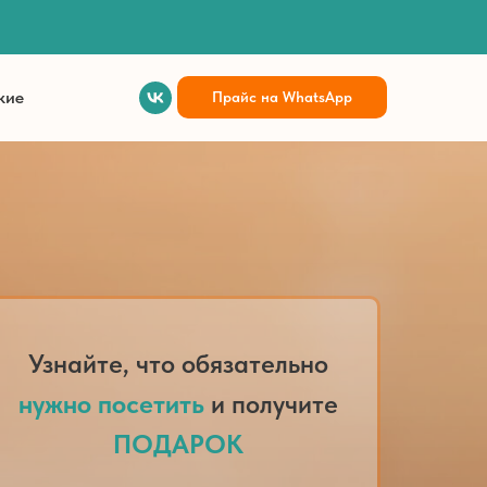
кие
Прайс на WhatsApp
Узнайте, что обязательно
нужно посетить
и получите
ПОДАРОК