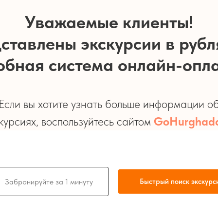
Уважаемые клиенты!
ставлены экскурсии в рубл
обная система онлайн-опл
Если вы хотите узнать больше информации о
курсиях, воспользуйтесь сайтом
GoHurghada
Быстрый поиск экскурс