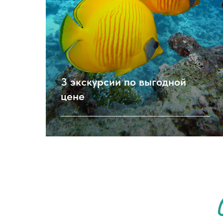
3 экскурсии по выгодной
цене