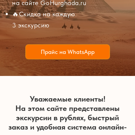
на сайте
GoHurghada.ru
🔥Cкидка на каждую
3 экскурсию
Прайс на WhatsApp
Уважаемые клиенты!
На этом сайте представлены
экскурсии в рублях, быстрый
заказ и удобная система онлайн-