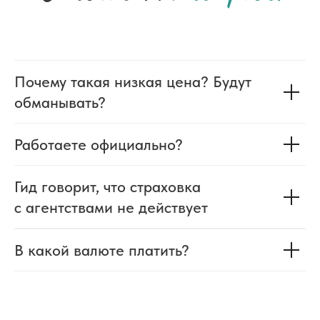
Почему такая низкая цена? Будут
обманывать?
Работаете официально?
Гид говорит, что страховка
с агентствами не действует
В какой валюте платить?