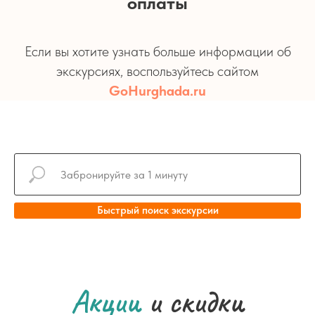
оплаты
Если вы хотите узнать больше информации об
экскурсиях, воспользуйтесь сайтом
GoHurghada.ru
Быстрый поиск экскурсии
Акции
и скидки