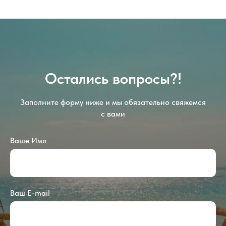
Остались вопросы?!
Заполните форму ниже и мы обязательно свяжемся
с вами
Ваше Имя
Ваш E-mail