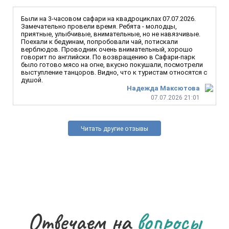
Были на 3-часовом сафари на квадроциклах 07.07.2026.
Замечательно провели время. Ребята - молодцы,
приятные, улыбчивые, внимательные, но не навязчивые.
Поехали к бедуинам, попробовали чай, потискали
верблюдов. Проводник очень внимательный, хорошо
говорит по английски. По возвращению в Сафари-парк
было готово мясо на огне, вкусно покушали, посмотрели
выступление танцоров. Видно, что к туристам относятся с
душой.
Надежда Максютова
07.07.2026 21:01
Читать другие отзывы
Отвечаем на
вопросы