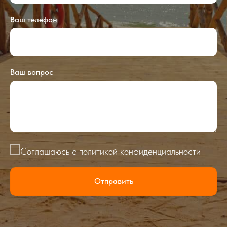
Ваш телефон
Ваш вопрос
Соглашаюсь
с политикой конфиденциальности
Отправить