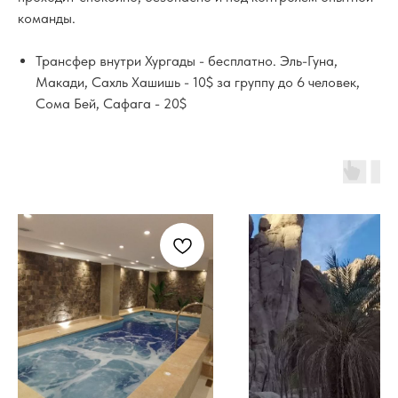
команды.
Трансфер внутри Хургады - бесплатно. Эль-Гуна,
Макади, Сахль Хашишь - 10$ за группу до 6 человек,
Сома Бей, Сафага - 20$