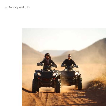
More products