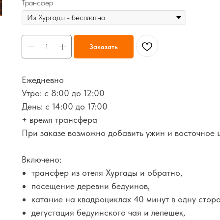
Трансфер
Заказать
Ежедневно
Утро: с 8:00 до 12:00
День: с 14:00 до 17:00
+ время трансфера
При заказе возможно добавить ужин и восточное 
Включено:
трансфер из отеля Хургады и обратно,
посещение деревни бедуинов,
катание на квадроциклах 40 минут в одну сторо
дегустация бедуинского чая и лепешек,