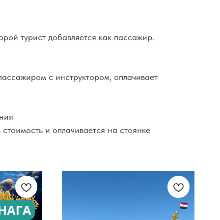
торой турист добавляется как пассажир.
 пассажиром с инструктором, оплачивает
ения
 стоимость и оплачивается на стоянке