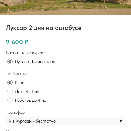
Луксор 2 дня на автобусе
9 600
₽
Варианты экскурсии
Луксор Долина царей
Тип билета
Взрослый
Дети 4-11 лет
Ребенок до 4 лет
Трансфер