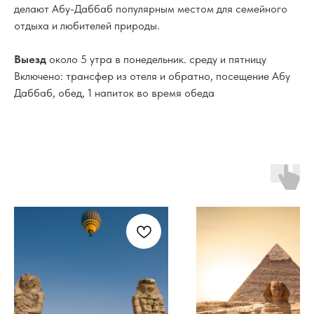
делают Абу-Даббаб популярным местом для семейного
отдыха и любителей природы.
Выезд
около 5 утра в понедельник. среду и пятницу
Включено: трансфер из отеля и обратно, посещение Абу
Даббаб, обед, 1 напиток во время обеда