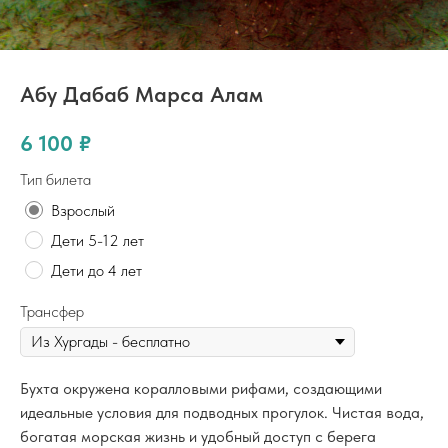
Абу Дабаб Марса Алам
6 100
₽
Тип билета
Взрослый
Дети 5-12 лет
Дети до 4 лет
Трансфер
Бухта окружена коралловыми рифами, создающими
идеальные условия для подводных прогулок. Чистая вода,
богатая морская жизнь и удобный доступ с берега