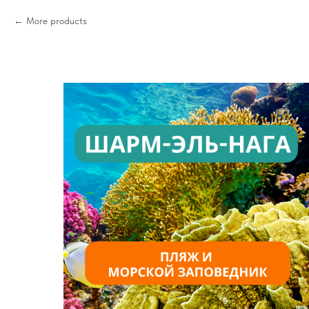
More products