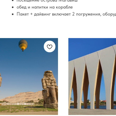
обед и напитки на корабле
Пакет + дайвинг включает 2 погружения, обору