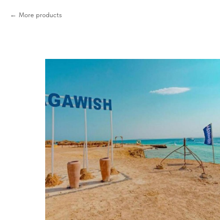
More products