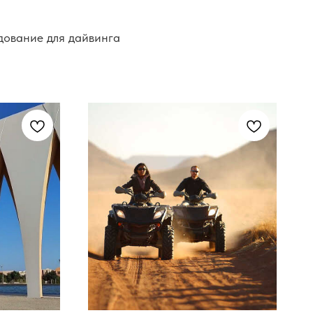
дование для дайвинга