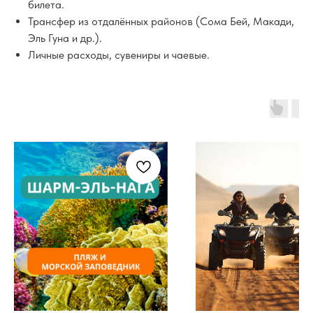
билета.
Трансфер из отдалённых районов (Сома Бей, Макади,
Эль Гуна и др.).
Личные расходы, сувениры и чаевые.