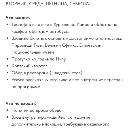
ВТОРНИК, СРЕДА, ПЯТНИЦА, СУББОТА
Что входит:
Трансфер из отеля в Хургаде до Каира и обратно на
комфортабельном автобусе.
Входные билеты к основным достопримечательностям:
Пирамиды Гизы, Великий Сфинкс, Египетский
Национальный музей
Прогулка на лодке по Нилу.
Коптский квартал
Обед в ресторане (шведский стол)
Услуги русскоязычного гида и все внутренние переезды
по программе
Что не входит:
Напитки во время обеда.
Вход внутрь пирамиды Хеопса и другие
дополнительные локации, требующие отдельного