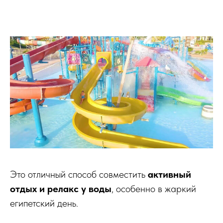
Это отличный способ совместить
активный
отдых и релакс у воды
, особенно в жаркий
египетский день.