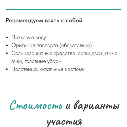
Рекомендуем взять с собой
Питьевую воду
Оригинал паспорта (обязательно)
Солнцезащитные средства, солнцезащитные
очки, головные уборы
Полотенца, купальные костюмы
Стоимость
и варианты
участия