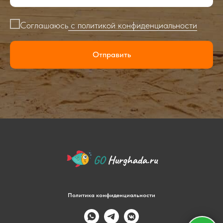
Соглашаюсь
с политикой конфиденциальности
Отправить
Политика конфиденциальности