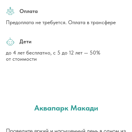
Оплата
Предоплата не требуется. Оплата в трансфере
Дети
до 4 лет бесплатно, с 5 до 12 лет — 50%
от стоимости
Аквапарк Макади
Проведите яркий и насыщенный день в одном из