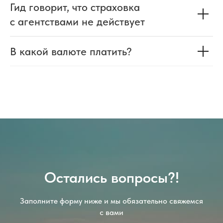
Гид говорит, что страховка
с агентствами не действует
В какой валюте платить?
Остались вопросы?!
Заполните форму ниже и мы обязательно свяжемся
с вами