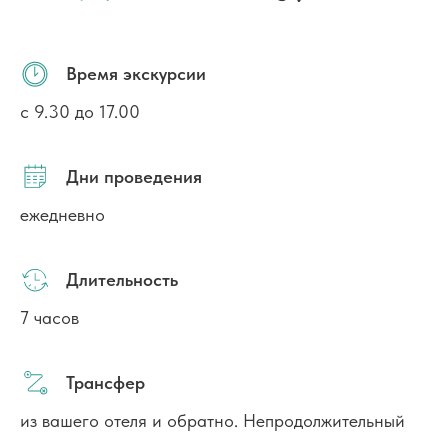
Время экскурсии
с 9.30 до 17.00
Дни проведения
ежедневно
Длительность
7 часов
Трансфер
из вашего отеля и обратно. Непродолжительный