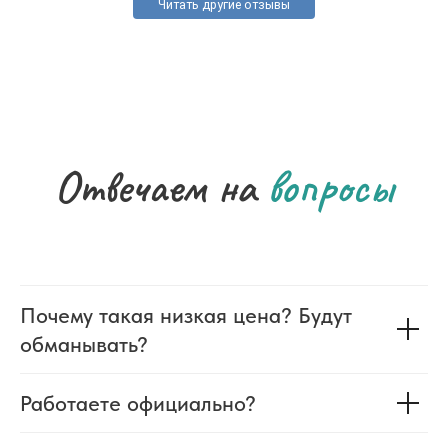
Читать другие отзывы
Отвечаем на
вопросы
Почему такая низкая цена? Будут
обманывать?
Работаете официально?