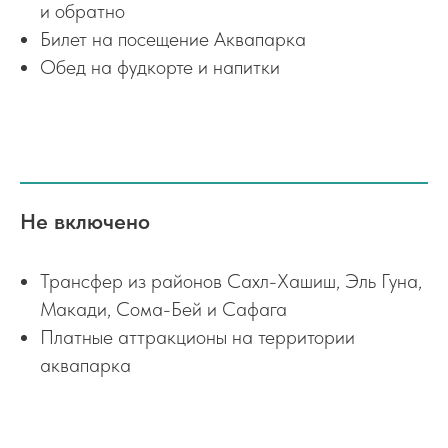
и обратно
Билет на посещение Аквапарка
Обед на фудкорте и напитки
Не включено
Трансфер из районов Сахл-Хашиш, Эль Гуна,
Макади, Сома-Бей и Сафага
Платные аттракционы на территории
аквапарка