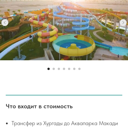
Что входит в стоимость
Трансфер из Хургады до Аквапарка Макади