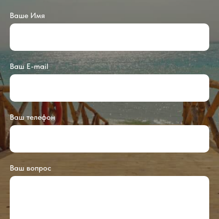
Ваше Имя
Ваш E-mail
Ваш телефон
Ваш вопрос