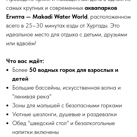
самых крупных и современных
аквапарков
Египта — Makadi Water World
, расположенном
всего в 25–30 минутах езды от Хургады. Это
идеальное место для отдыха с детьми, друзьями
или вдвоём!
Что вас ждёт:
Более
50 водных горок для взрослых и
детей
Большие бассейны, искусственная волна и
"ленивая река"
Зоны для малышей с безопасными горками
Уютные шезлонги, душевые и раздевалки
Обед "шведский стол" и безалкогольные
напитки включены