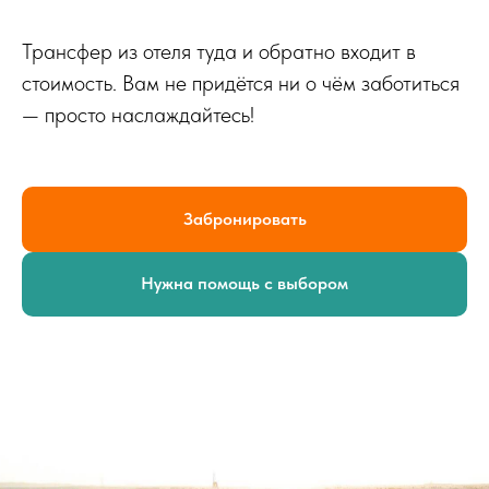
Трансфер из отеля туда и обратно входит в
стоимость. Вам не придётся ни о чём заботиться
— просто наслаждайтесь!
Забронировать
Нужна помощь с выбором