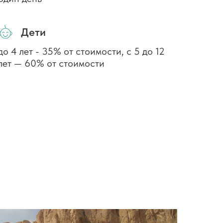
Дети
до 4 лет - 35% от стоимости, с 5 до 12
лет — 60% от стоимости