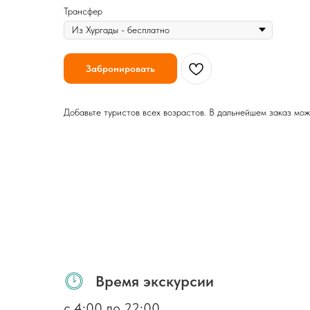
Трансфер
Забронировать
Добавьте туристов всех возрастов. В дальнейшем заказ мож
Время экскурсии
с 4:00 до 22:00