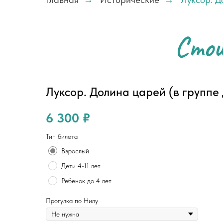
Сто
Луксор. Долина царей (в группе 
6 300
₽
Тип билета
Взрослый
Дети 4-11 лет
Ребенок до 4 лет
Прогулка по Нилу