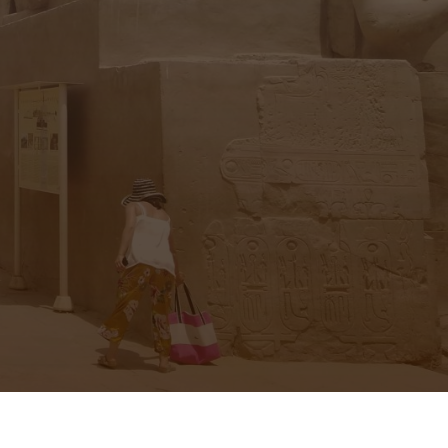
 Publishing