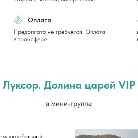
Оплата
Предоплата не требуется. Оплата
в трансфере
Луксор. Долина царей VIP
в мини-группе
 комфортабельный