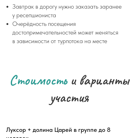
Завтрак в дорогу нужно заказать заранее
у ресепшиониста
Очерёдность посещения
достопримечательностей может меняться
в зависимости от турпотока на месте
Стоимость
и варианты
участия
Луксор + долина Царей в группе до 8