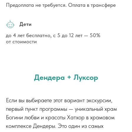
Предоплата не требуется. Оплата в трансфере
Дети
до 4 лет бесплатно, с 5 до 12 лет — 50%
от стоимости
Дендера + Луксор
Если вы выбираете этот вариант экскурсии,
первый пункт программы — уникальный храм
Богини любви и красоты Хатхор в храмовом
комплексе Дендеры. Это один из самых