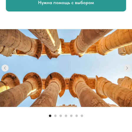
Нужна помощь с выбором