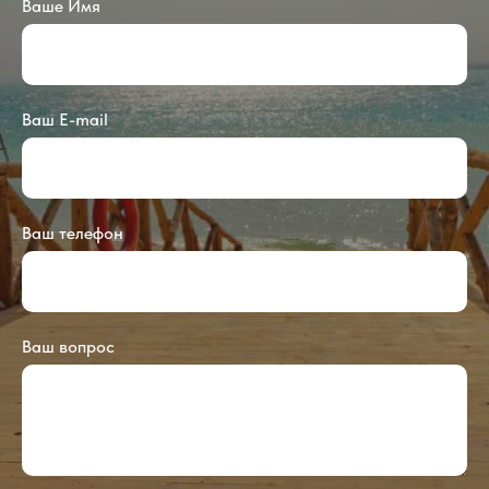
Ваше Имя
Ваш E-mail
Ваш телефон
Ваш вопрос