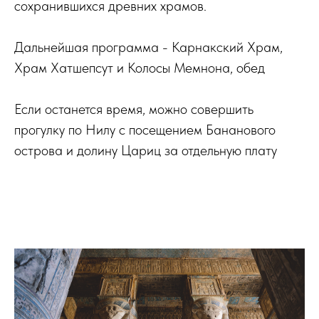
сохранившихся древних храмов.
Дальнейшая программа - Карнакский Храм,
Храм Хатшепсут и Колосы Мемнона, обед
Если останется время, можно совершить
прогулку по Нилу с посещением Бананового
острова и долину Цариц за отдельную плату