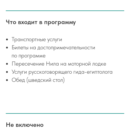
Что входит в программу
Транспортные услуги
Билеты на достопримечательности
по программе
Пересечение Нила на моторной лодке
Услуги русскоговорящего гида-египтолога
Обед (шведский стол)
Не включено