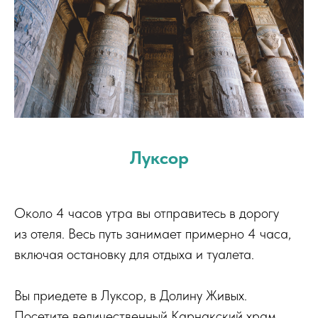
Луксор
Около 4 часов утра вы отправитесь в дорогу
из отеля. Весь путь занимает примерно 4 часа,
включая остановку для отдыха и туалета.
Вы приедете в Луксор, в Долину Живых.
Посетите величественный Карнакский храм,