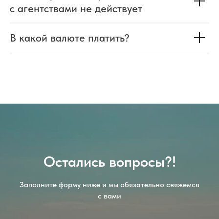
с агентствами не действует
В какой валюте платить?
Остались вопросы?!
Заполните форму ниже и мы обязательно свяжемся
с вами