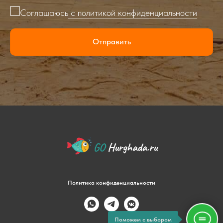
Соглашаюсь
с политикой конфиденциальности
Отправить
Политика конфиденциальности
Поможем с выбором