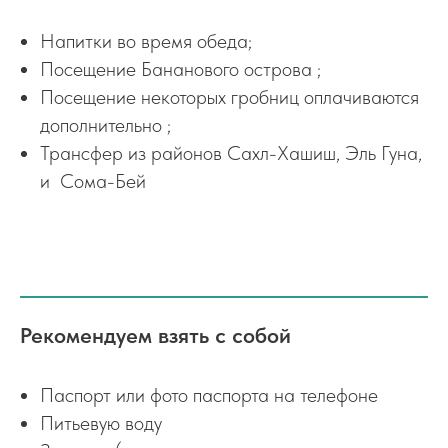
Напитки во время обеда;
Посещение Бананового острова ;
Посещение некоторых гробниц оплачиваются
дополнительно ;
Трансфер из районов Сахл-Хашиш, Эль Гуна,
и Сома-Бей
Рекомендуем взять с собой
Паспорт или фото паспорта на телефоне
Питьевую воду