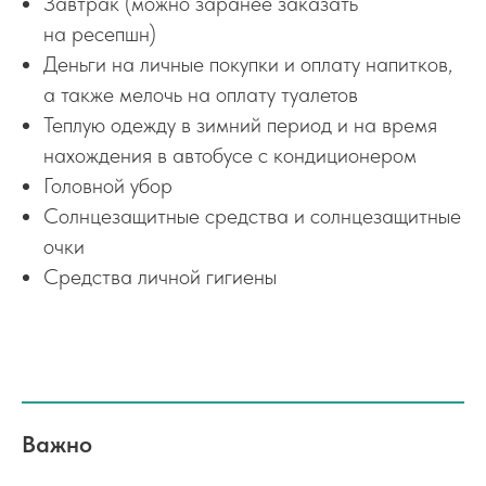
Завтрак (можно заранее заказать
на ресепшн)
Деньги на личные покупки и оплату напитков,
а также мелочь на оплату туалетов
Теплую одежду в зимний период и на время
нахождения в автобусе с кондиционером
Головной убор
Солнцезащитные средства и солнцезащитные
очки
Средства личной гигиены
Важно