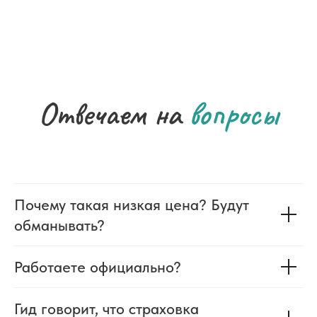
Отвечаем на
вопросы
Почему такая низкая цена? Будут
обманывать?
Работаете официально?
Гид говорит, что страховка