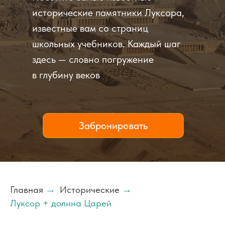
исторические памятники Луксора,
известные вам со страниц
школьных учебников. Каждый шаг
здесь — словно погружение
в глубину веков
Забронировать
Главная
→
Исторические
→
Луксор + долина Царей