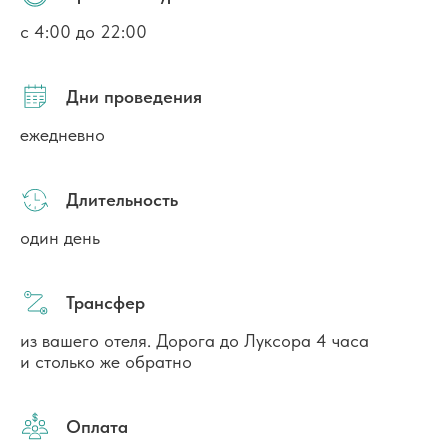
с 4:00 до 22:00
Дни проведения
ежедневно
Длительность
один день
Трансфер
из вашего отеля. Дорога до Луксора 4 часа
и столько же обратно
Оплата