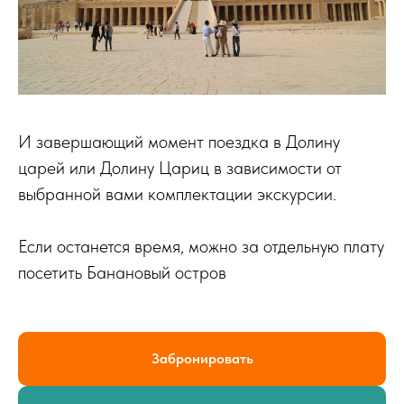
И завершающий момент поездка в Долину
царей или Долину Цариц в зависимости от
выбранной вами комплектации экскурсии.
Если останется время, можно за отдельную плату
посетить Банановый остров
Забронировать