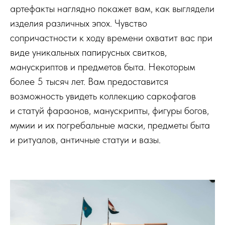
артефакты наглядно покажет вам, как выглядели
изделия различных эпох. Чувство
сопричастности к ходу времени охватит вас при
виде уникальных папирусных свитков,
манускриптов и предметов быта. Некоторым
более 5 тысяч лет. Вам предоставится
возможность увидеть коллекцию саркофагов
и статуй фараонов, манускрипты, фигуры богов,
мумии и их погребальные маски, предметы быта
и ритуалов, античные статуи и вазы.