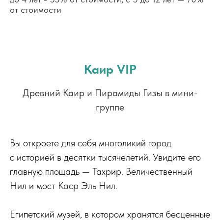
от стоимости
Каир VIP
Древний Каир и Пирамиды Гизы в мини-
группе
Вы откроете для себя многоликий город
с историей в десятки тысячелетий. Увидите его
главную площадь — Тахрир. Величественный
Нил и мост Каср Эль Нил.
Египетский музей, в котором хранятся бесценные