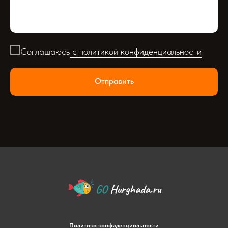
Соглашаюсь
с политикой конфиденциальности
Отправить
Политика конфиденциальности