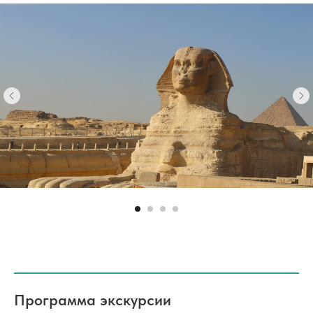
Программа экскурсии