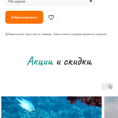
Забронировать
Добавьте всех туристов по очереди. Заказ можно отредактировать в корзине
Акции
и скидки