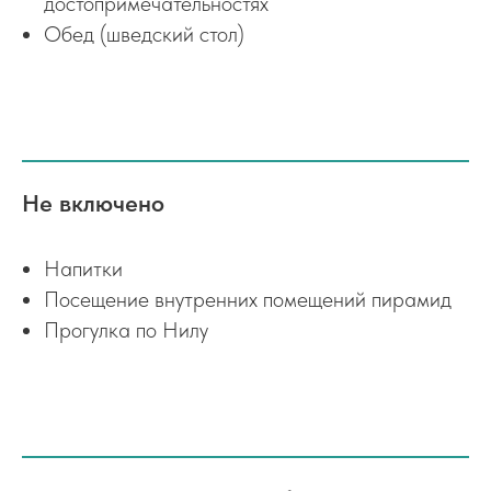
достопримечательностях
Обед (шведский стол)
Не включено
Напитки
Посещение внутренних помещений пирамид
Прогулка по Нилу