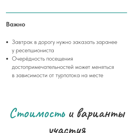
Важно
Завтрак в дорогу нужно заказать заранее
у ресепшиониста
Очерёдность посещения
достопримечательностей может меняться
в зависимости от турпотока на месте
Стоимость
и варианты
участия