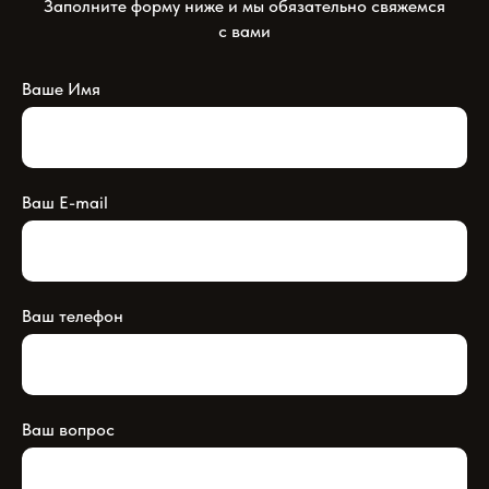
Заполните форму ниже и мы обязательно свяжемся
с вами
Ваше Имя
Ваш E-mail
Ваш телефон
Ваш вопрос