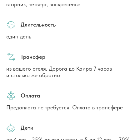
вторник, четверг, воскресенье
Длительность
один день
Трансфер
из вашего отеля. Дорога до Каира 7 часов
и столько же обратно
Оплата
Предоплата не требуется. Оплата в трансфере
Дети
до 4 лет - 35% от стоимости, с 5 до 12 лет — 70%