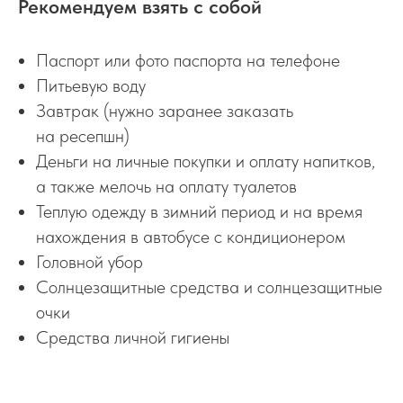
Рекомендуем взять с собой
Паспорт или фото паспорта на телефоне
Питьевую воду
Завтрак (нужно заранее заказать
на ресепшн)
Деньги на личные покупки и оплату напитков,
а также мелочь на оплату туалетов
Теплую одежду в зимний период и на время
нахождения в автобусе с кондиционером
Головной убор
Солнцезащитные средства и солнцезащитные
очки
Средства личной гигиены