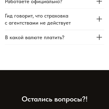
Работаете официально?
Гид говорит, что страховка
с агентствами не действует
В какой валюте платить?
Остались вопросы?!