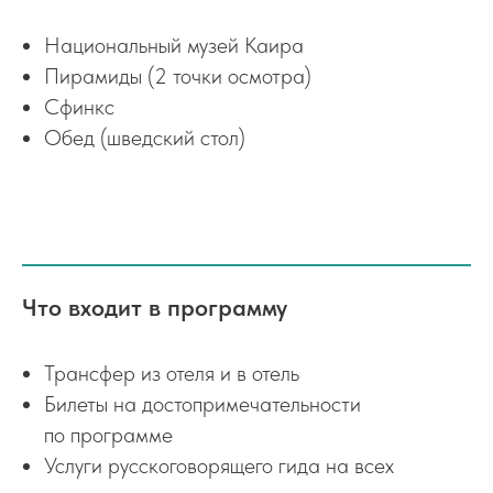
Национальный музей Каира
Пирамиды (2 точки осмотра)
Сфинкс
Обед (шведский стол)
Что входит в программу
Трансфер из отеля и в отель
Билеты на достопримечательности
по программе
Услуги русскоговорящего гида на всех