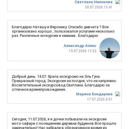
Светлана Никонова
20.07.2026 15:41
Благодарю Наташу и Веронику. Спасибо девчата ? Все
организовано хорошо , пользовался услугами несколько
раз. Различные экскурсии и хаммам . Благодарю
Александр Алекс
19.07.2026 13:22
Добрый день. 14.07. брала экскурсию на Эль Гуна.
Прекрасный город. Экскурсия на полдня, что не напряжно.
Восхитительный экскурсовод Светлана. Благодарю за
отличное времяпровождение.
Марина Бондарева
17.07.2026 8:51
Сегодня, 11.07.2026, я и дочки побывали на экскурсии
мото-сафари с посещением деревни будуинов Все прошло
замечательно! Нас забрали в обозначенное время из