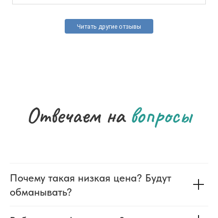
Читать другие отзывы
Отвечаем на
вопросы
Почему такая низкая цена? Будут
обманывать?