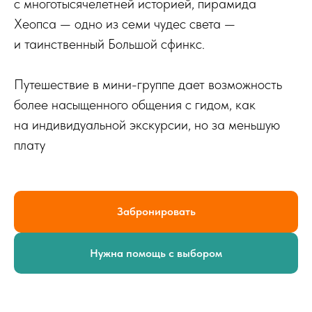
с многотысячелетней историей, пирамида
Хеопса — одно из семи чудес света —
и таинственный Большой сфинкс.
Путешествие в мини-группе дает возможность
более насыщенного общения с гидом, как
на индивидуальной экскурсии, но за меньшую
плату
Забронировать
Нужна помощь с выбором