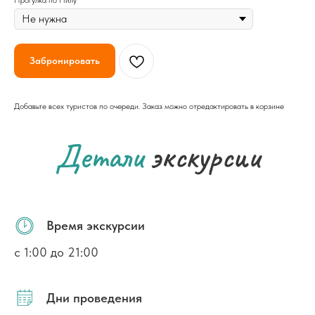
Забронировать
Добавьте всех туристов по очереди. Заказ можно отредактировать в корзине
Детали
экскурсии
Время экскурсии
с 1:00 до 21:00
Дни проведения