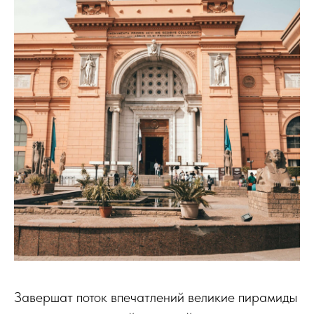
Завершат поток впечатлений великие пирамиды